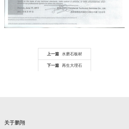
上一篇
水磨石板材
下一篇
再生大理石
关于鹏翔