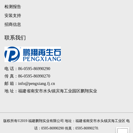
检测报告
安装支持
招商信息
联系我们
电 话：86-0595-86990290
传 真：86-0595-86990270
邮 箱：info@pengxiang.fj.cn
地 址：福建省南安市水头镇滨海工业园区鹏翔实业
版权所有©2019 福建鹏翔实业有限公司 地址：福建省南安市水头镇滨海工业区 电
话：0595-86990290 传真：0595-86990270
.