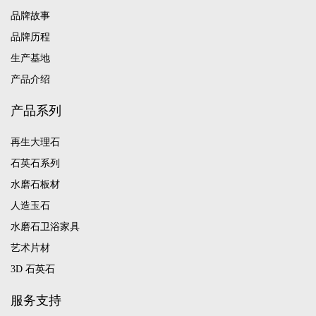
品牌故事
品牌历程
生产基地
产品介绍
产品系列
再生大理石
石英石系列
水磨石板材
人造玉石
水磨石卫浴家具
艺术片材
3D 石英石
服务支持