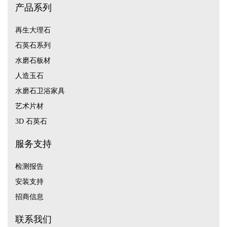
产品系列
再生大理石
石英石系列
水磨石板材
人造玉石
水磨石卫浴家具
艺术片材
3D 石英石
服务支持
检测报告
安装支持
招商信息
联系我们