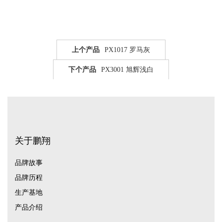
上个产品
PX1017 罗马灰
下个产品
PX3001 旭辉浅白
关于鹏翔
品牌故事
品牌历程
生产基地
产品介绍