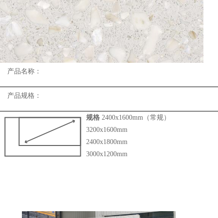
产品名称：
产品规格：
规格
2400x1600mm（常规）
3200x1600mm
2400x1800mm
3000x1200mm