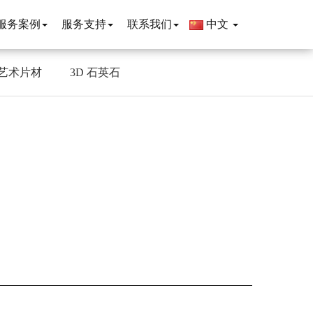
服务案例
服务支持
联系我们
中文
艺术片材
3D 石英石