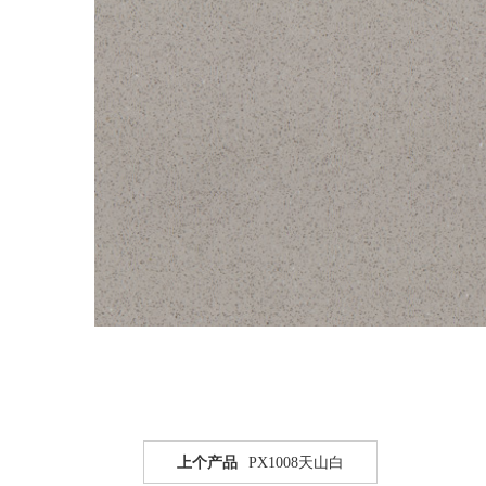
上个产品
PX1008天山白