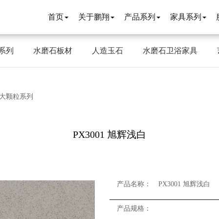
首页
关于鹏翔
产品系列
家具系列
系列
水磨石板材
人造玉石
水磨石卫浴家具
 大颗粒系列
PX3001 旭辉浅白
产品名称：
PX3001 旭辉浅白
产品规格：