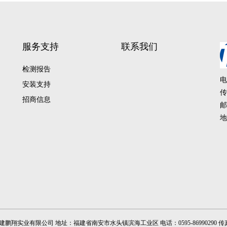
服务支持
联系我们
检测报告
电
安装支持
传
招商信息
邮
地
建鹏翔实业有限公司 地址：福建省南安市水头镇滨海工业区 电话：0595-86990290 传真：05