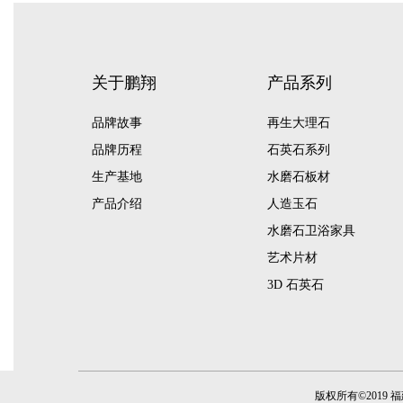
关于鹏翔
产品系列
品牌故事
再生大理石
品牌历程
石英石系列
生产基地
水磨石板材
产品介绍
人造玉石
水磨石卫浴家具
艺术片材
3D 石英石
版权所有©2019 福