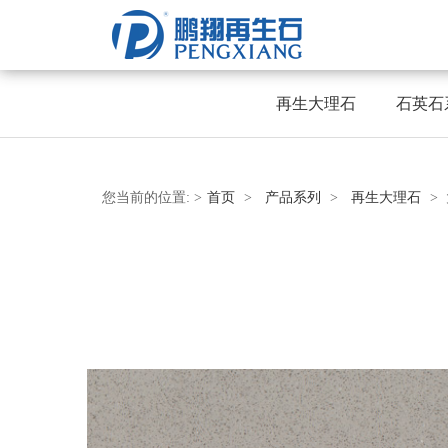
再生大理石
石英石
您当前的位置:
>
首页
>
产品系列
>
再生大理石
>