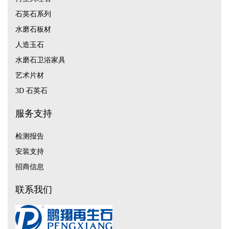
石英石系列
水磨石板材
人造玉石
水磨石卫浴家具
艺术片材
3D 石英石
服务支持
检测报告
安装支持
招商信息
联系我们