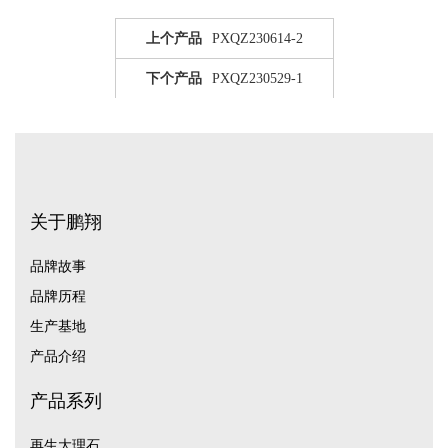
上个产品
PXQZ230614-2
下个产品
PXQZ230529-1
关于鹏翔
品牌故事
品牌历程
生产基地
产品介绍
产品系列
再生大理石