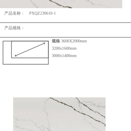
产品名称：
PXQZ230610-1
产品规格：
规格
3600X2000mm
3200x1600mm
3000x1400mm