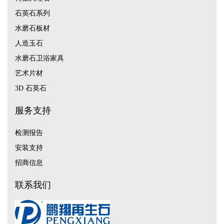
石英石系列
水磨石板材
人造玉石
水磨石卫浴家具
艺术片材
3D 石英石
服务支持
检测报告
安装支持
招商信息
联系我们