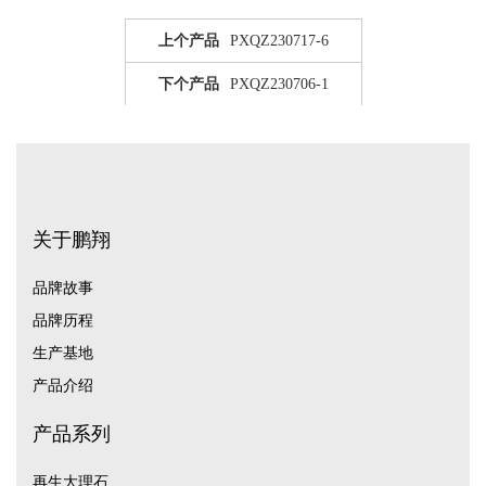
上个产品
PXQZ230717-6
下个产品
PXQZ230706-1
关于鹏翔
品牌故事
品牌历程
生产基地
产品介绍
产品系列
再生大理石