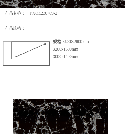
产品名称：
PXQZ230709-2
产品规格：
规格
3600X2000mm
3200x1600mm
3000x1400mm