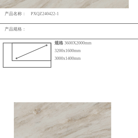
产品名称：
PXQZ240422-1
产品规格：
规格
3600X2000mm
3200x1600mm
3000x1400mm