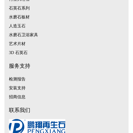
石英石系列
水磨石板材
人造玉石
水磨石卫浴家具
艺术片材
3D 石英石
服务支持
检测报告
安装支持
招商信息
联系我们