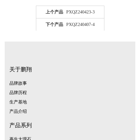
上个产品
PXQZ240423-3
下个产品
PXQZ240407-4
关于鹏翔
品牌故事
品牌历程
生产基地
产品介绍
产品系列
再生大理石