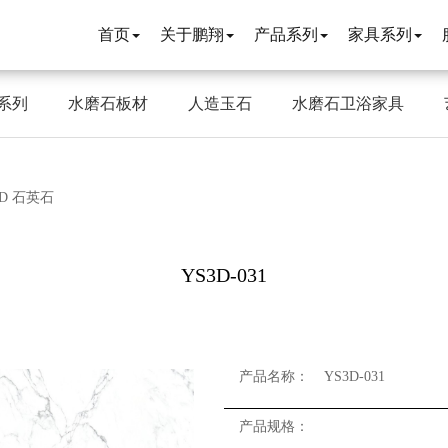
首页
关于鹏翔
产品系列
家具系列
系列
水磨石板材
人造玉石
水磨石卫浴家具
3D 石英石
YS3D-031
产品名称：
YS3D-031
产品规格：