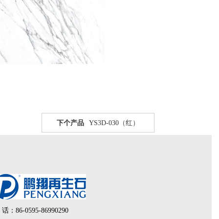
下个产品
YS3D-030（红）
 话：86-0595-86990290