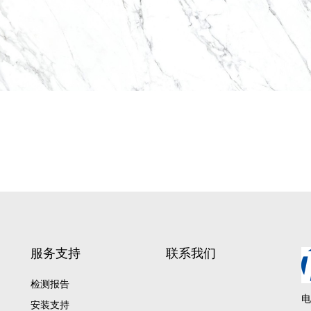
服务支持
联系我们
检测报告
电
安装支持