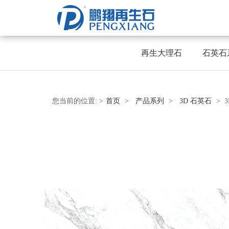
再生大理石
石英石
您当前的位置:
>
首页
>
产品系列
>
3D 石英石
> 