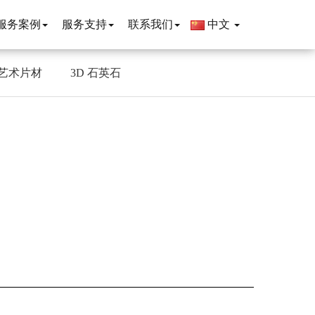
服务案例
服务支持
联系我们
中文
艺术片材
3D 石英石