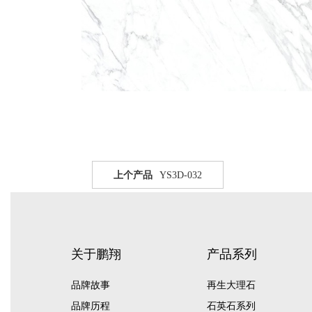
上个产品
YS3D-032
关于鹏翔
产品系列
品牌故事
再生大理石
品牌历程
石英石系列