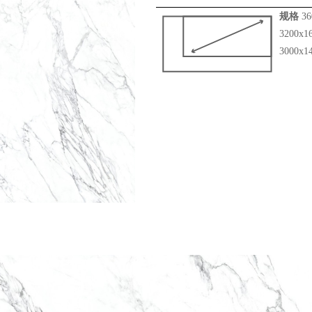
规格
36
3200x1
3000x1